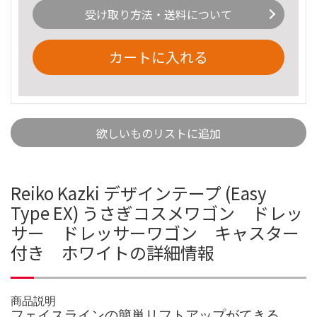
受け取り方法・送料について
カートに入れる
欲しいものリストに追加
Reiko Kazki デザインテープ (Easy
Type EX) うさぎコスメワゴン ドレッ
サー ドレッサーワゴン キャスター
付き ホワイトの詳細情報
商品説明
フェイスラインの簡単リフトアップがてきる