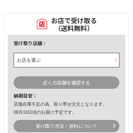
お店で受け取る
（送料無料）
受け取り店舗：
お店を選ぶ
近くの店舗を確認する
納期目安：
店舗在庫不足の為、取り寄せ注文となります。
08月10日頃のお届け予定です。
受け取り方法・送料について