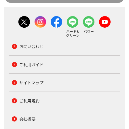
ハード&
パワー
グリーン
お問い合わせ
ご利用ガイド
サイトマップ
ご利用規約
会社概要