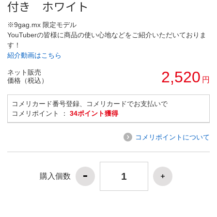
付き ホワイト
※9gag.mx 限定モデル
YouTuberの皆様に商品の使い心地などをご紹介いただいておりま
す！
紹介動画はこちら
ネット販売
2,520
円
価格（税込）
コメリカード番号登録、コメリカードでお支払いで
コメリポイント ：
34ポイント獲得
コメリポイントについて
購入個数