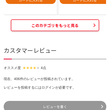
このカテゴリをもっと見る
カスタマーレビュー
オススメ度
4点
現在、406件のレビューが投稿されています。
レビューを投稿するには
ログイン
が必要です。
レビューを書く