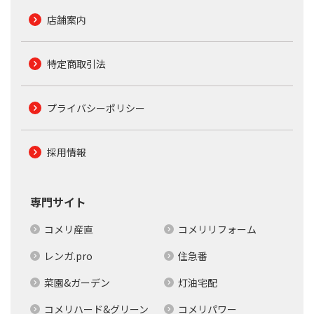
店舗案内
特定商取引法
プライバシーポリシー
採用情報
専門サイト
コメリ産直
コメリリフォーム
レンガ.pro
住急番
菜園&ガーデン
灯油宅配
コメリハード&グリーン
コメリパワー