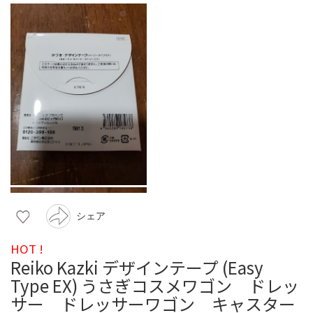
シェア
HOT !
Reiko Kazki デザインテープ (Easy
Type EX) うさぎコスメワゴン ドレッ
サー ドレッサーワゴン キャスター