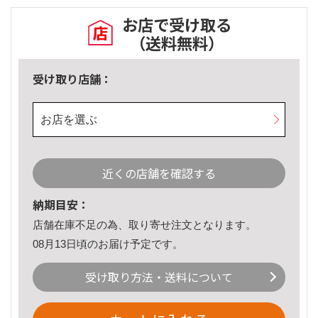
お店で受け取る
（送料無料）
受け取り店舗：
お店を選ぶ
近くの店舗を確認する
納期目安：
店舗在庫不足の為、取り寄せ注文となります。
08月13日頃のお届け予定です。
受け取り方法・送料について