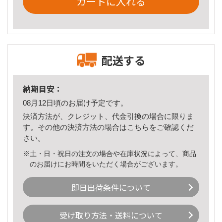
カートに入れる
配送する
納期目安：
08月12日頃のお届け予定です。
決済方法が、クレジット、代金引換の場合に限りま
す。その他の決済方法の場合は
こちら
をご確認くだ
さい。
※土・日・祝日の注文の場合や在庫状況によって、商品
のお届けにお時間をいただく場合がございます。
即日出荷条件について
受け取り方法・送料について