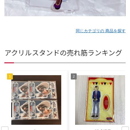
同じカテゴリの 商品を探す
アクリルスタンドの売れ筋ランキング