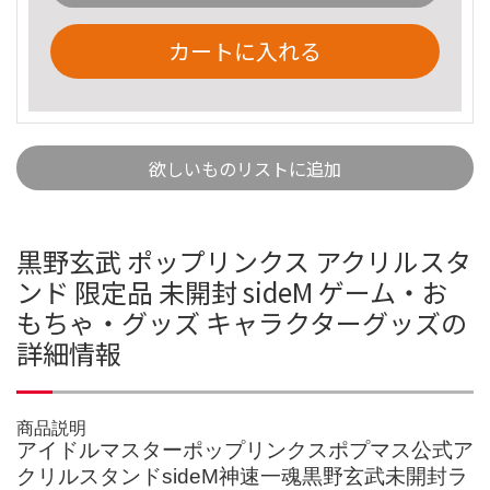
カートに入れる
欲しいものリストに追加
黒野玄武 ポップリンクス アクリルスタ
ンド 限定品 未開封 sideM ゲーム・お
もちゃ・グッズ キャラクターグッズの
詳細情報
商品説明
アイドルマスターポップリンクスポプマス公式ア
クリルスタンドsideM神速一魂黒野玄武未開封ラ