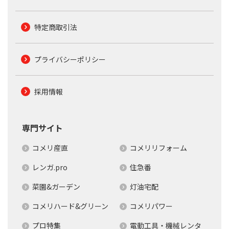
特定商取引法
プライバシーポリシー
採用情報
専門サイト
コメリ産直
コメリリフォーム
レンガ.pro
住急番
菜園&ガーデン
灯油宅配
コメリハード&グリーン
コメリパワー
プロ特集
電動工具・機械レンタ