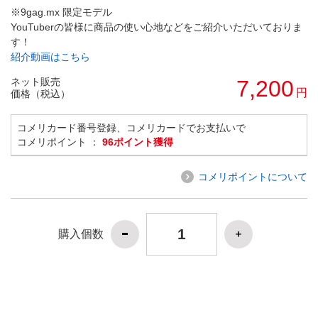
※9gag.mx 限定モデル
YouTuberの皆様に商品の使い心地などをご紹介いただいておりま
す！
紹介動画はこちら
ネット販売
7,200
円
価格（税込）
コメリカード番号登録、コメリカードでお支払いで
コメリポイント ：
96ポイント獲得
コメリポイントについて
購入個数