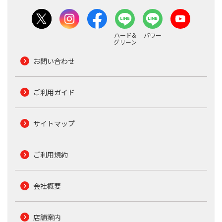
ハード&
パワー
グリーン
お問い合わせ
ご利用ガイド
サイトマップ
ご利用規約
会社概要
店舗案内