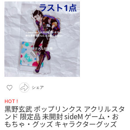
シェア
HOT !
黒野玄武 ポップリンクス アクリルスタ
ンド 限定品 未開封 sideM ゲーム・お
もちゃ・グッズ キャラクターグッズ