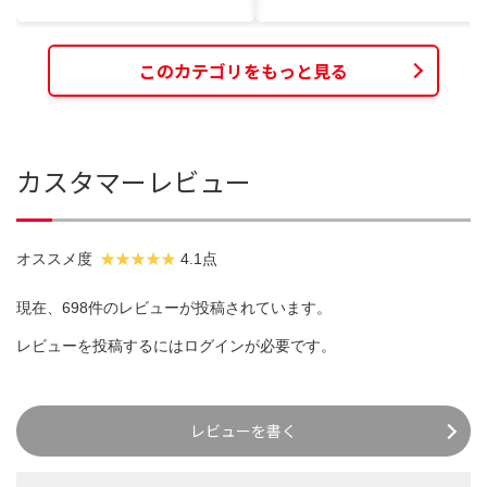
このカテゴリをもっと見る
カスタマーレビュー
オススメ度
4.1点
現在、698件のレビューが投稿されています。
レビューを投稿するには
ログイン
が必要です。
レビューを書く