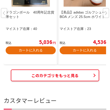
ドラゴンボール 40周年記念貨
【美品】adidas ゴルフシューズ
幣セット
BOA メンズ 25.5cm ホワイト
マイストア在庫：
40
マイストア在庫：
23
5,036
4,536
税込
円
税込
円
カートに入れる
カートに入れる
このカテゴリをもっと見る
カスタマーレビュー