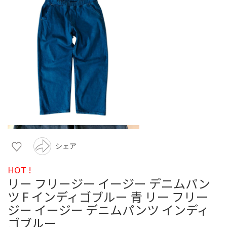
シェア
HOT !
リー フリージー イージー デニムパン
ツ F インディゴブルー 青 リー フリー
ジー イージー デニムパンツ インディ
ゴブルー