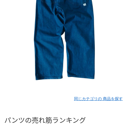
同じカテゴリの 商品を探す
パンツの売れ筋ランキング