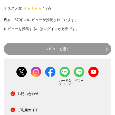
オススメ度
4.7点
現在、870件のレビューが投稿されています。
レビューを投稿するには
ログイン
が必要です。
レビューを書く
ハード&
パワー
グリーン
お問い合わせ
ご利用ガイド