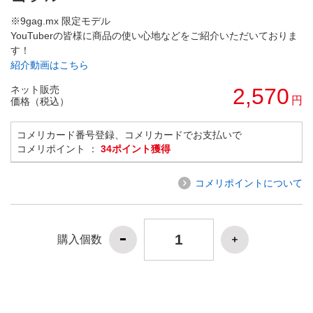
※9gag.mx 限定モデル
YouTuberの皆様に商品の使い心地などをご紹介いただいておりま
す！
紹介動画はこちら
ネット販売
2,570
円
価格（税込）
コメリカード番号登録、コメリカードでお支払いで
コメリポイント ：
34ポイント獲得
コメリポイントについて
購入個数