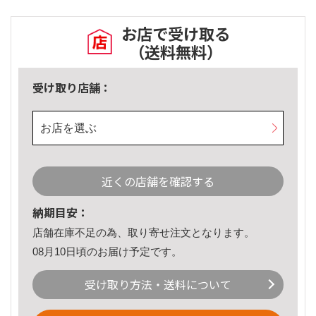
お店で受け取る
（送料無料）
受け取り店舗：
お店を選ぶ
近くの店舗を確認する
納期目安：
店舗在庫不足の為、取り寄せ注文となります。
08月10日頃のお届け予定です。
受け取り方法・送料について