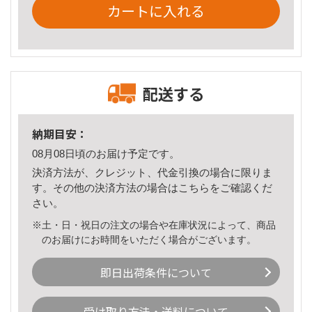
カートに入れる
配送する
納期目安：
08月08日頃のお届け予定です。
決済方法が、クレジット、代金引換の場合に限りま
す。その他の決済方法の場合は
こちら
をご確認くだ
さい。
※土・日・祝日の注文の場合や在庫状況によって、商品
のお届けにお時間をいただく場合がございます。
即日出荷条件について
受け取り方法・送料について