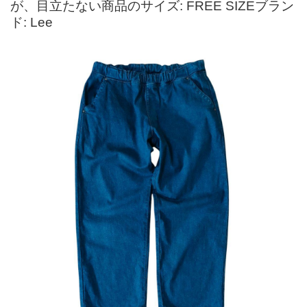
が、目立たない商品のサイズ: FREE SIZEブラン
ド: Lee