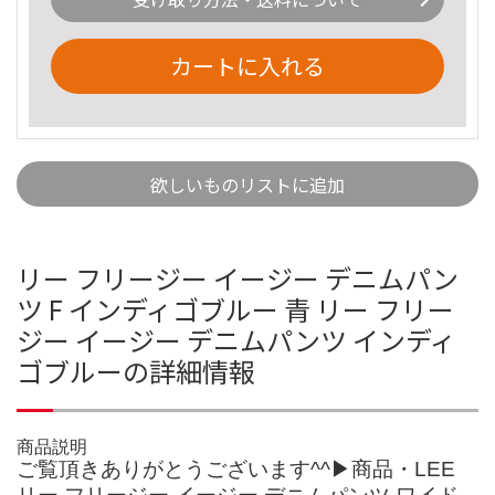
カートに入れる
欲しいものリストに追加
リー フリージー イージー デニムパン
ツ F インディゴブルー 青 リー フリー
ジー イージー デニムパンツ インディ
ゴブルーの詳細情報
商品説明
ご覧頂きありがとうございます^^▶商品・LEE