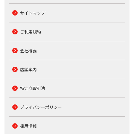
サイトマップ
ご利用規約
会社概要
店舗案内
特定商取引法
プライバシーポリシー
採用情報