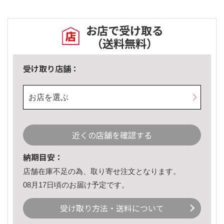
お店で受け取る
（送料無料）
受け取り店舗：
お店を選ぶ
近くの店舗を確認する
納期目安：
店舗在庫不足の為、取り寄せ注文となります。
08月17日頃のお届け予定です。
受け取り方法・送料について