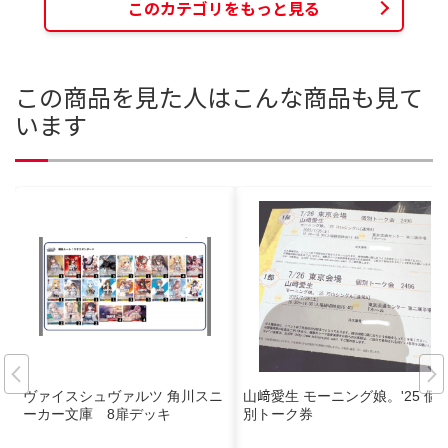
このカテゴリをもっと見る
この商品を見た人はこんな商品も見て
います
ヴァイスシュヴァルツ 角川スニ
山﨑愛生 モーニング娘。'25 個
ーカー文庫 8扉デッキ
別トーク券