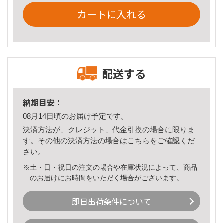
カートに入れる
配送する
納期目安：
08月14日頃のお届け予定です。
決済方法が、クレジット、代金引換の場合に限りま
す。その他の決済方法の場合は
こちら
をご確認くだ
さい。
※土・日・祝日の注文の場合や在庫状況によって、商品
のお届けにお時間をいただく場合がございます。
即日出荷条件について