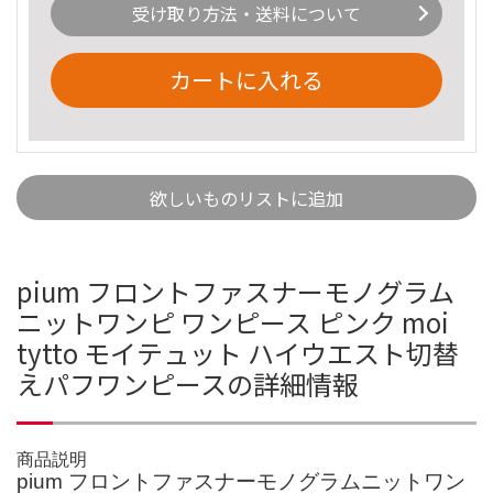
受け取り方法・送料について
カートに入れる
欲しいものリストに追加
pium フロントファスナーモノグラム
ニットワンピ ワンピース ピンク moi
tytto モイテュット ハイウエスト切替
えパフワンピースの詳細情報
商品説明
pium フロントファスナーモノグラムニットワン