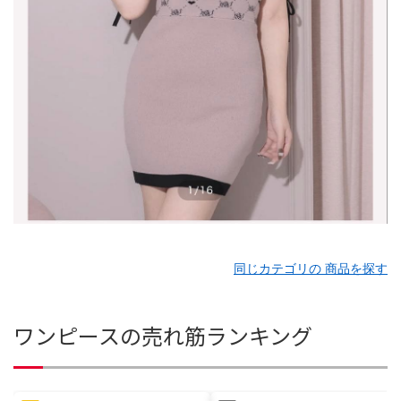
同じカテゴリの 商品を探す
ワンピースの売れ筋ランキング