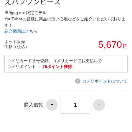
えパフワンピース
※9gag.mx 限定モデル
YouTuberの皆様に商品の使い心地などをご紹介いただいておりま
す！
紹介動画はこちら
ネット販売
5,670
円
価格（税込）
コメリカード番号登録、コメリカードでお支払いで
コメリポイント ：
75ポイント獲得
コメリポイントについて
購入個数