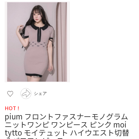
シェア
HOT !
pium フロントファスナーモノグラム
ニットワンピ ワンピース ピンク moi
tytto モイテュット ハイウエスト切替