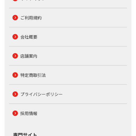
ご利用規約
会社概要
店舗案内
特定商取引法
プライバシーポリシー
採用情報
専門サイト