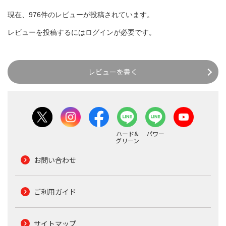
現在、976件のレビューが投稿されています。
レビューを投稿するには
ログイン
が必要です。
レビューを書く
ハード&
パワー
グリーン
お問い合わせ
ご利用ガイド
サイトマップ